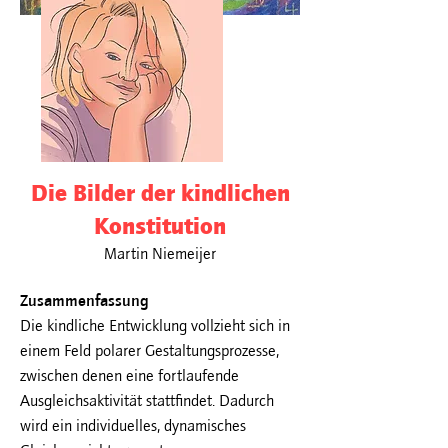
Die Bilder der kindlichen
Konstitution
Martin Niemeijer
Zusammenfassung
Die kindliche Entwicklung vollzieht sich in
einem Feld polarer Gestaltungsprozesse,
zwischen denen eine fortlaufende
Ausgleichsaktivität stattfindet. Dadurch
wird ein individuelles, dynamisches