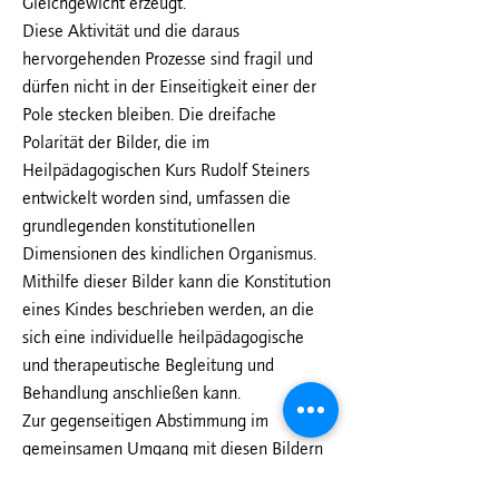
Gleichgewicht erzeugt.
Diese Aktivität und die daraus
hervorgehenden Prozesse sind fragil und
dürfen nicht in der Einseitigkeit einer der
Pole stecken bleiben. Die dreifache
Polarität der Bilder, die im
Heilpädagogischen Kurs Rudolf Steiners
entwickelt worden sind, umfassen die
grundlegenden konstitutionellen
Dimensionen des kindlichen Organismus.
Mithilfe dieser Bilder kann die Konstitution
eines Kindes beschrieben werden, an die
sich eine individuelle heilpädagogische
und therapeutische Begleitung und
Behandlung anschließen kann.
Zur gegenseitigen Abstimmung im
gemeinsamen Umgang mit diesen Bildern
und zur Schulung wurde ein Instrument